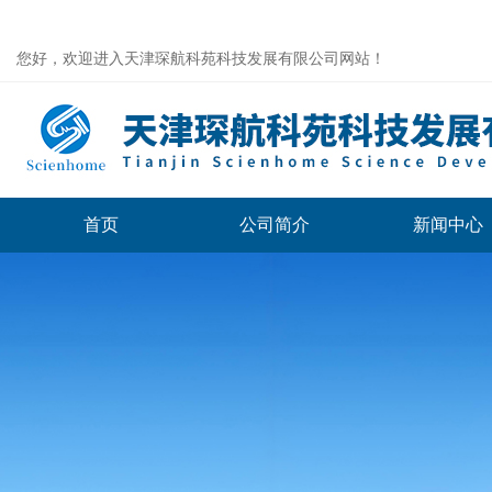
您好，欢迎进入天津琛航科苑科技发展有限公司网站！
首页
公司简介
新闻中心