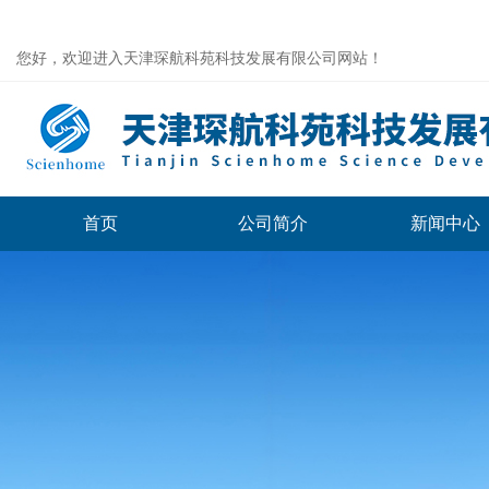
您好，欢迎进入天津琛航科苑科技发展有限公司网站！
首页
公司简介
新闻中心