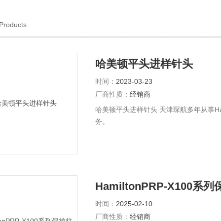
Products
哈美顿平头进样针头
时间：
2023-03-23
厂商性质：
经销商
哈美顿平头进样针头 天津琛航多年从事Ha
务。
HamiltonPRP-X100
时间：
2025-02-10
厂商性质：
经销商