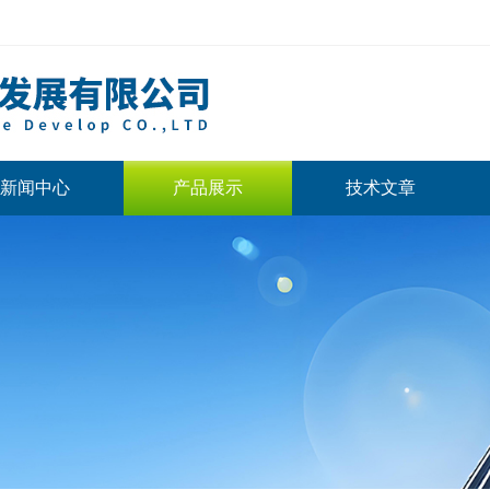
新闻中心
产品展示
技术文章