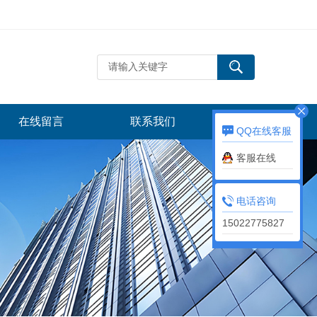
在线留言
联系我们
QQ在线客服
客服在线
电话咨询
15022775827