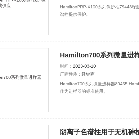
HamiltonPRP-X100系列保护柱794
谱柱提供保护。
Hamilton700系列微量进样
时间：
2023-03-10
厂商性质：
经销商
Hamilton700系列微量进样器80465
作为进样器的标准使用。
阴离子色谱柱用于无机砷检