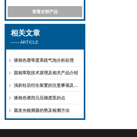
查看全部产品
相关文章
—— ARTICLE
液相色谱等度系统气泡分析处理
固相萃取技术原理及相关产品介绍
浅析柱后衍生装置的注意事项及所需要求
液相色谱四元压梯度泵的点
蒸发光检测器的势及检测方法