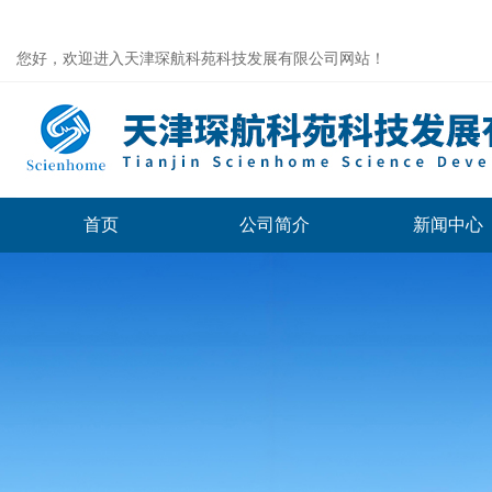
您好，欢迎进入天津琛航科苑科技发展有限公司网站！
首页
公司简介
新闻中心