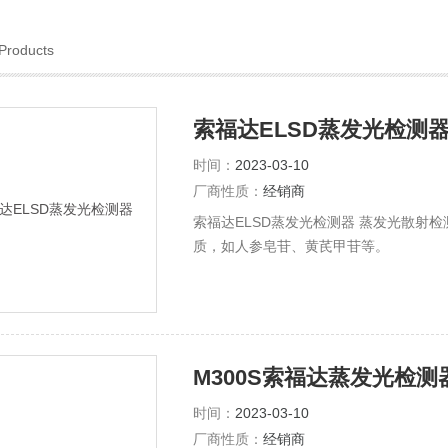
Products
索福达ELSD蒸发光检测
时间：
2023-03-10
厂商性质：
经销商
索福达ELSD蒸发光检测器 蒸发光散射
质，如人参皂苷、黄芪甲苷等。
M300S索福达蒸发光检测
时间：
2023-03-10
厂商性质：
经销商