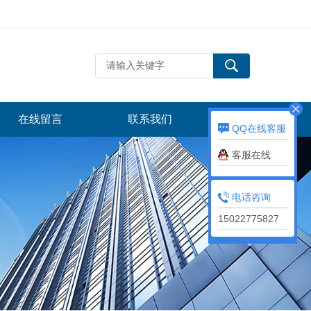
在线留言
联系我们
QQ在线客服
客服在线
电话咨询
15022775827