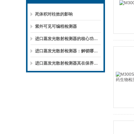
死体积对柱效的影响
紫外可见可编程检测器
进口蒸发光散射检测器的核心功能，为何成为实验室的“硬核底气”？
进口蒸发光散射检测器：解锁哪些领域的核心检测密码？
进口蒸发光散射检测器其在保养方面是尤为讲究的