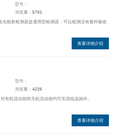
型号：
浏览量：
5741
 蒸发光散射检测器是通用型检测器，可以检测没有紫外吸收
查看详细介绍
型号：
浏览量：
4226
SD，对有机流动相和无机流动相均可实现低温操作。
查看详细介绍