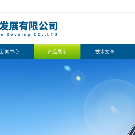
新闻中心
产品展示
技术文章