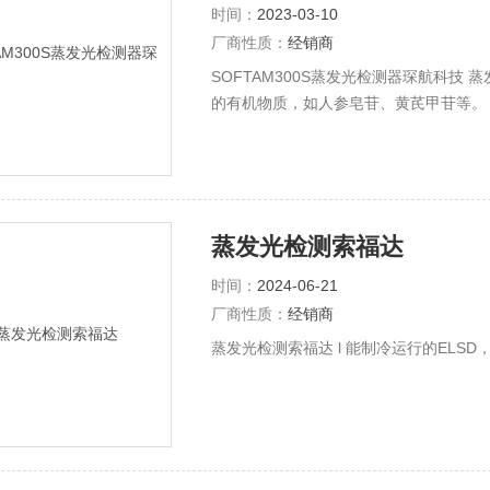
时间：
2023-03-10
厂商性质：
经销商
SOFTAM300S蒸发光检测器琛航科技
的有机物质，如人参皂苷、黄芪甲苷等。
蒸发光检测索福达
时间：
2024-06-21
厂商性质：
经销商
蒸发光检测索福达 l 能制冷运行的EL