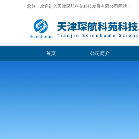
您好，欢迎进入天津琛航科苑科技发展有限公司网站！
首页
公司简介