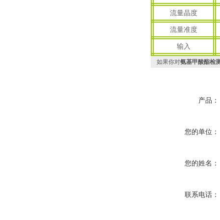
流量晶度
流量准度
输入
如果你对
氨基甲酸酯检测
产品：
您的单位：
您的姓名：
联系电话：