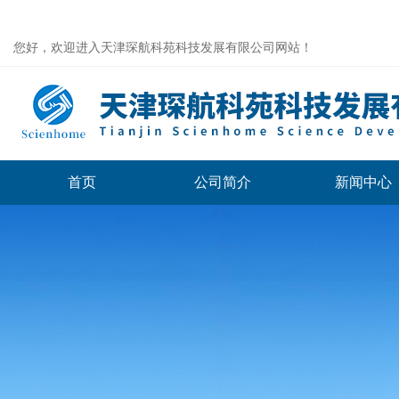
您好，欢迎进入天津琛航科苑科技发展有限公司网站！
首页
公司简介
新闻中心