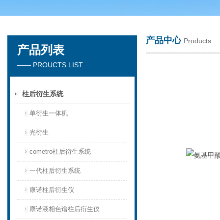
产品中心
Products
产品列表
天津琛航科苑科技发展有限公司
—— PROUCTS LIST
柱后衍生系统
单衍生一体机
光衍生
cometro柱后衍生系统
一代柱后衍生系统
康诺柱后衍生仪
康诺液相色谱柱后衍生仪