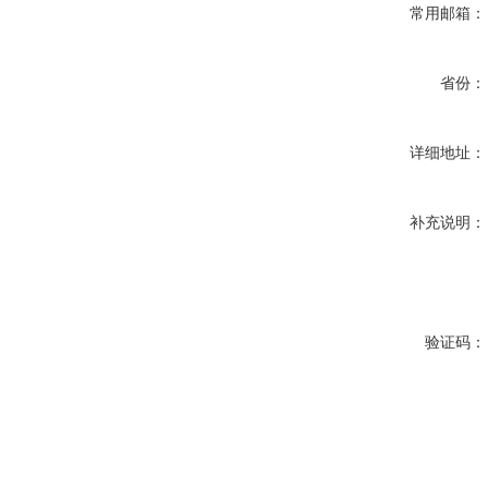
常用邮箱：
省份：
详细地址：
补充说明：
验证码：