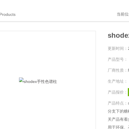
当前位
Products
sho
更新时间：
产品型号：
厂商性质：
生产地址：
产品报价：
产品特点：
分支下的糖柱
关产品有着
用于环保、