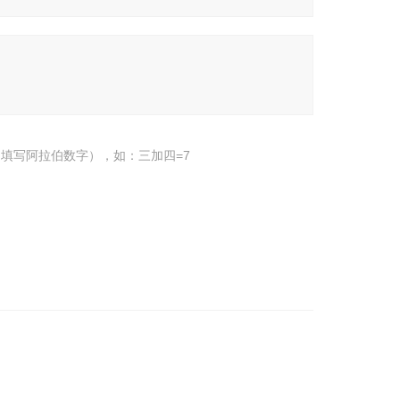
填写阿拉伯数字），如：三加四=7