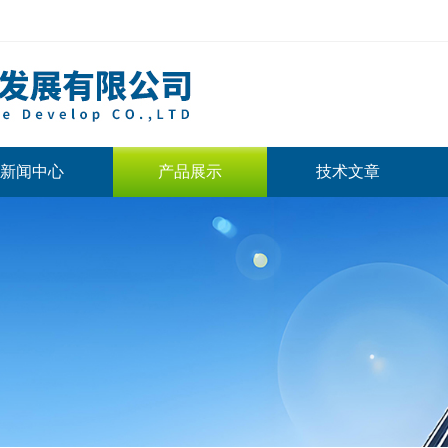
新闻中心
产品展示
技术文章