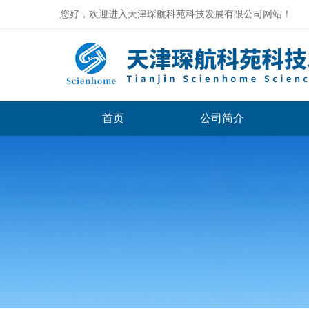
您好，欢迎进入天津琛航科苑科技发展有限公司网站！
首页
公司简介