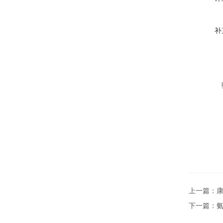
补
上一篇：
康
下一篇：
氨