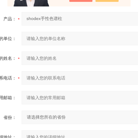
产品：
的单位：
的姓名：
系电话：
用邮箱：
省份：
细地址：