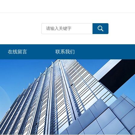
在线留言
联系我们