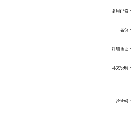
常用邮箱：
省份：
详细地址：
补充说明：
验证码：