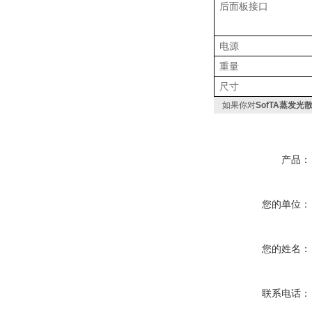
后面板接口
电源
重量
尺寸
如果你对
SofTA蒸发光
产品：
您的单位：
您的姓名：
联系电话：