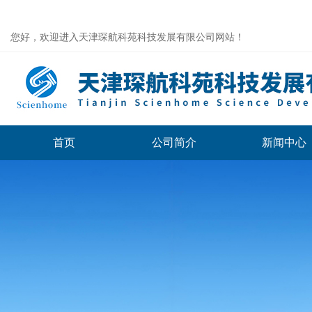
您好，欢迎进入天津琛航科苑科技发展有限公司网站！
首页
公司简介
新闻中心