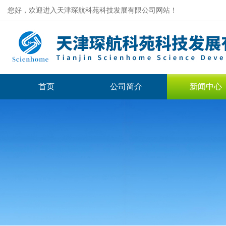
您好，欢迎进入天津琛航科苑科技发展有限公司网站！
首页
公司简介
新闻中心