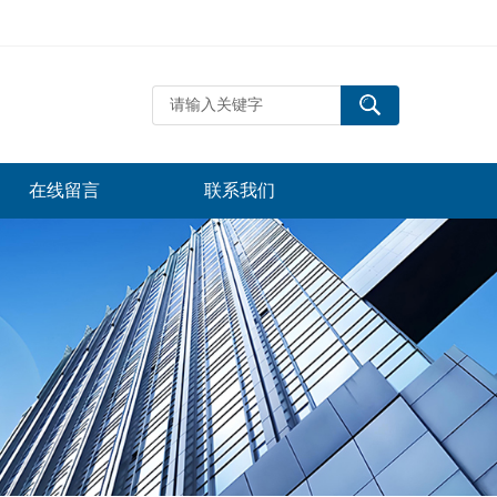
在线留言
联系我们