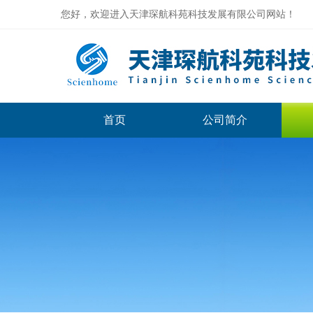
您好，欢迎进入天津琛航科苑科技发展有限公司网站！
首页
公司简介