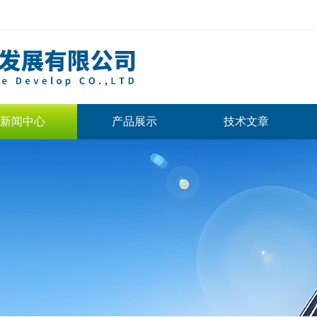
新闻中心
产品展示
技术文章