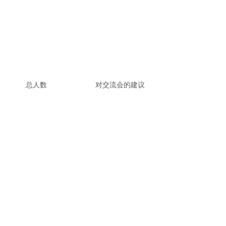
总人数
对交流会的建议