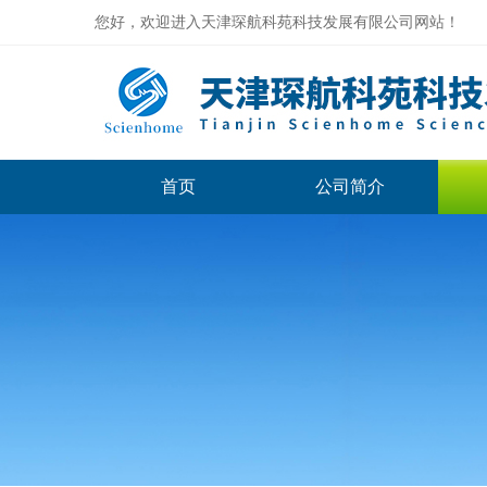
您好，欢迎进入天津琛航科苑科技发展有限公司网站！
首页
公司简介