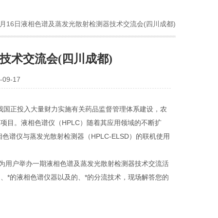
8月16日液相色谱及蒸发光散射检测器技术交流会(四川成都)
技术交流会(四川成都)
09-17
国正投入大量财力实施有关药品监督管理体系建设，农
项目。液相色谱仪（HPLC）随着其应用领域的不断扩
色谱仪与蒸发光散射检测器（HPLC-ELSD）的联机使用
为用户举办一期液相色谱及蒸发光散射检测器技术交流活
、*的液相色谱仪器以及的、*的分流技术，现场解答您的