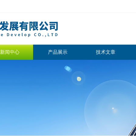
新闻中心
产品展示
技术文章