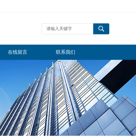
在线留言
联系我们