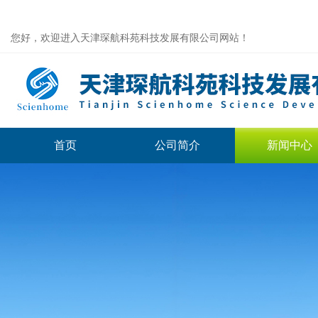
您好，欢迎进入天津琛航科苑科技发展有限公司网站！
首页
公司简介
新闻中心