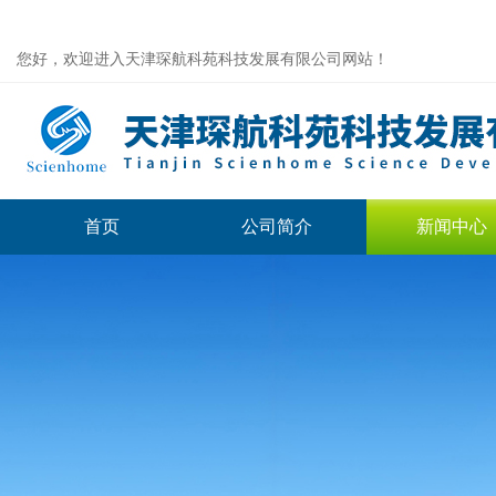
您好，欢迎进入天津琛航科苑科技发展有限公司网站！
首页
公司简介
新闻中心