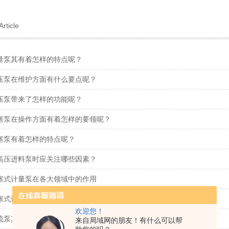
Article
量泵其有着怎样的特点呢？
压泵在维护方面有什么要点呢？
压泵带来了怎样的功能呢？
塞泵在操作方面有着怎样的要领呢？
塞泵有着怎样的特点呢？
高压进料泵时应关注哪些因素？
塞式计量泵在各大领域中的作用
塞式计量泵的技术特点，可别错过了！
欢迎您！
流泵其主要特点包括以下几点
来自局域网的朋友！有什么可以帮