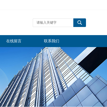
在线留言
联系我们