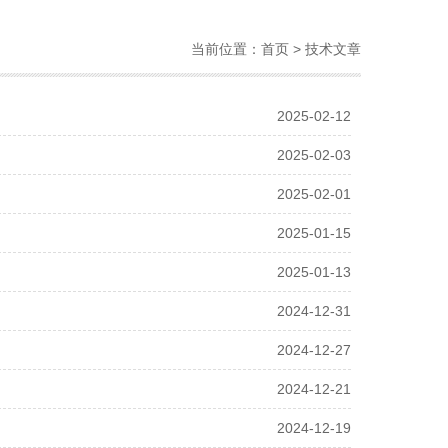
当前位置：
首页
> 技术文章
2025-02-12
2025-02-03
2025-02-01
2025-01-15
2025-01-13
2024-12-31
2024-12-27
2024-12-21
2024-12-19