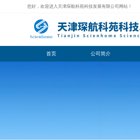
您好，欢迎进入天津琛航科苑科技发展有限公司网站！
首页
公司简介