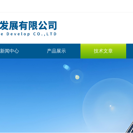
新闻中心
产品展示
技术文章