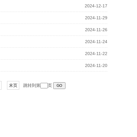
2024-12-17
2024-11-29
2024-11-26
2024-11-24
2024-11-22
2024-11-20
末页
跳转到第
页