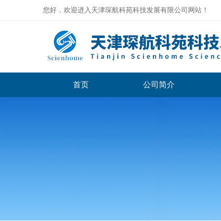
您好，欢迎进入天津琛航科苑科技发展有限公司网站！
首页
公司简介