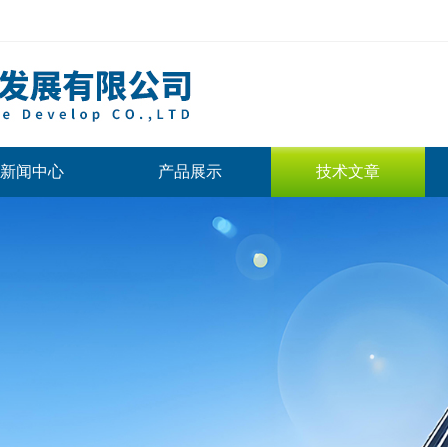
新闻中心
产品展示
技术文章