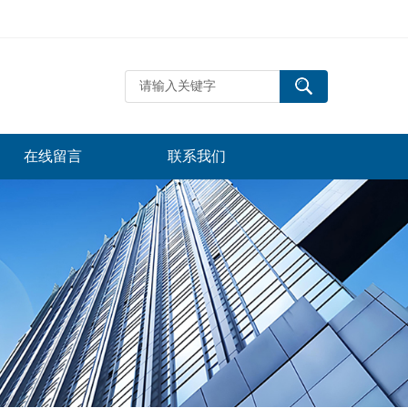
在线留言
联系我们