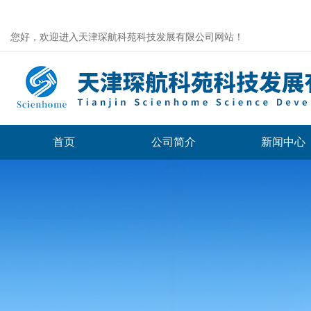
您好，欢迎进入天津琛航科苑科技发展有限公司网站！
首页
公司简介
新闻中心