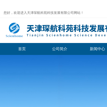
您好，欢迎进入天津琛航科苑科技发展有限公司网站！
首页
公司简介
新闻中心