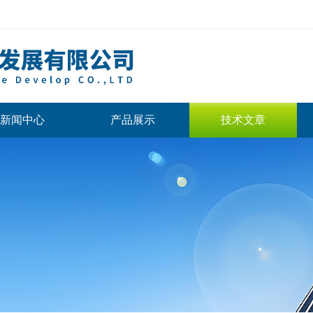
新闻中心
产品展示
技术文章