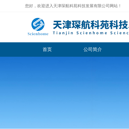
您好，欢迎进入天津琛航科苑科技发展有限公司网站！
首页
公司简介