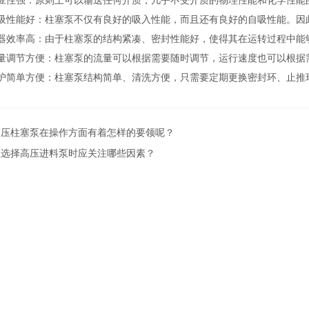
性强：原则上可以输送任何介质，几乎不受介质的物理性能和化学性能
性能好：柱塞泵不仅有良好的吸入性能，而且还有良好的自吸性能。因
效率高：由于柱塞泵的结构紧凑、密封性能好，使得其在运转过程中能
调节方便：柱塞泵的流量可以根据需要随时调节，运行速度也可以根据
简单方便：柱塞泵结构简单、清洗方便，只需要定期更换密封环、止推
高压柱塞泵在操作方面有着怎样的要领呢？
在选择高压进料泵时应关注哪些因素？