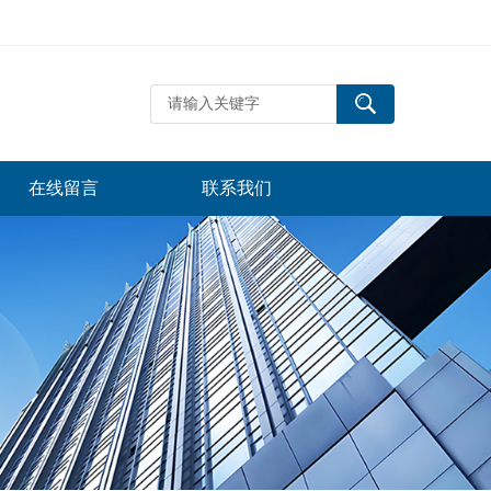
在线留言
联系我们