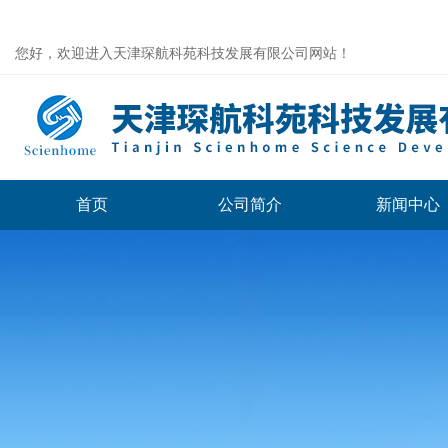
您好，欢迎进入天津琛航科苑科技发展有限公司网站！
首页
公司简介
新闻中心