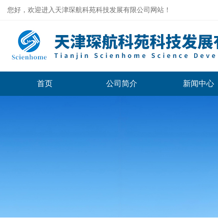
您好，欢迎进入天津琛航科苑科技发展有限公司网站！
首页
公司简介
新闻中心