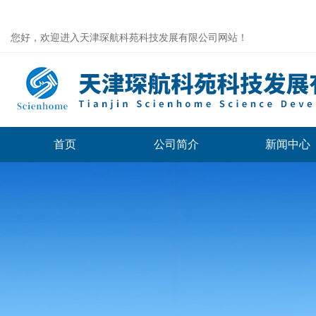
您好，欢迎进入天津琛航科苑科技发展有限公司网站！
首页
公司简介
新闻中心