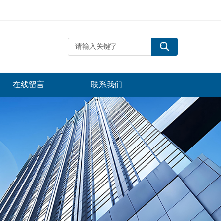
在线留言
联系我们