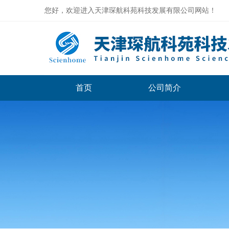
您好，欢迎进入天津琛航科苑科技发展有限公司网站！
首页
公司简介