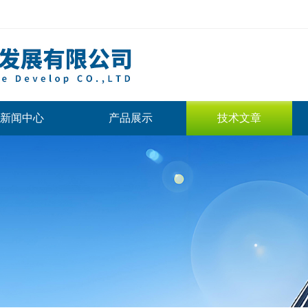
新闻中心
产品展示
技术文章