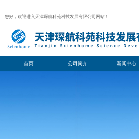
您好，欢迎进入天津琛航科苑科技发展有限公司网站！
首页
公司简介
新闻中心