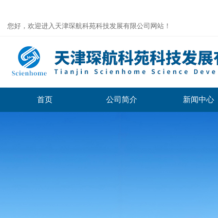
您好，欢迎进入天津琛航科苑科技发展有限公司网站！
首页
公司简介
新闻中心