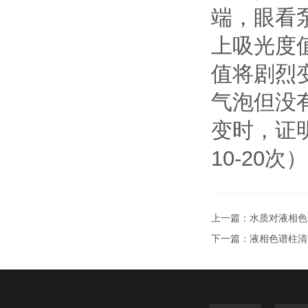
端，眼看
上吸光度
值将剧烈
气泡但没
变时，证
10-20次
上一篇：
水质对液相色
下一篇：
液相色谱柱清