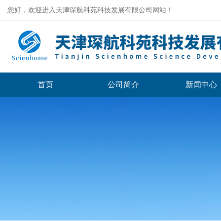
您好，欢迎进入天津琛航科苑科技发展有限公司网站！
首页
公司简介
新闻中心