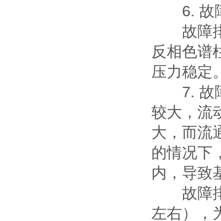
6. 故
故障排除：
反相色谱柱
压力稳定
7. 故
较大，流
大，而流
的情况下
内，导致
故障排除
左右），