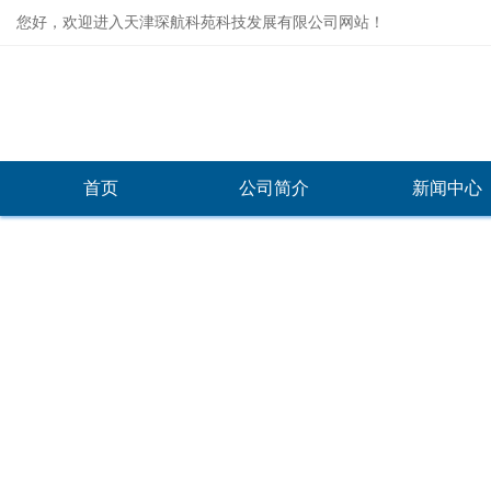
您好，欢迎进入天津琛航科苑科技发展有限公司网站！
首页
公司简介
新闻中心