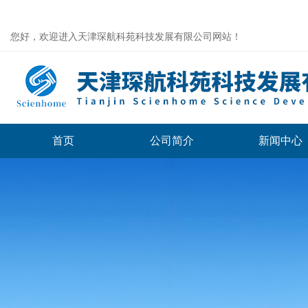
您好，欢迎进入天津琛航科苑科技发展有限公司网站！
首页
公司简介
新闻中心