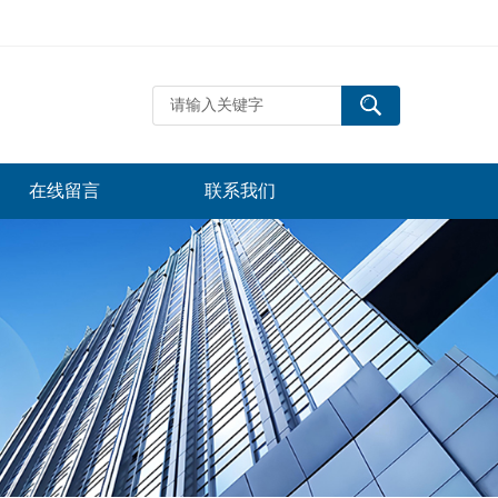
在线留言
联系我们