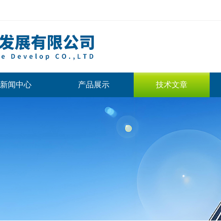
新闻中心
产品展示
技术文章