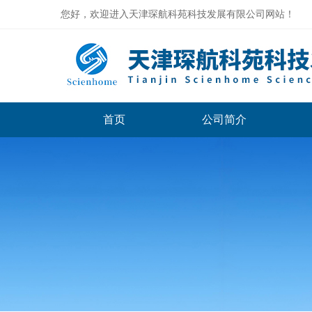
您好，欢迎进入天津琛航科苑科技发展有限公司网站！
首页
公司简介