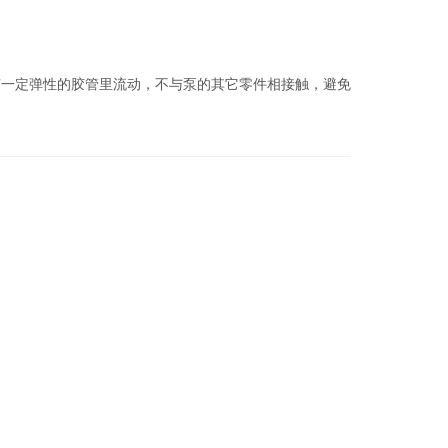
一定弹性的胶管里流动，不与泵的其它零件相接触，避免