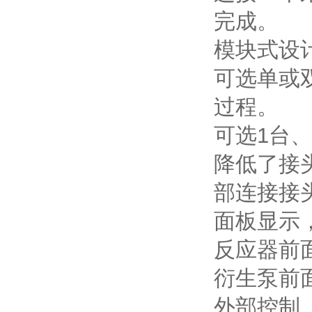
完成。
模块式设
可选单或
过程。
可选
1
台、
降低了接
部连接接
面板显示
反应器前
衍生泵前
外部控制