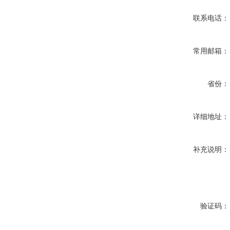
联系电话：
常用邮箱：
省份：
详细地址：
补充说明：
验证码：