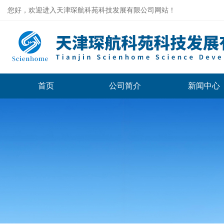
您好，欢迎进入天津琛航科苑科技发展有限公司网站！
首页
公司简介
新闻中心