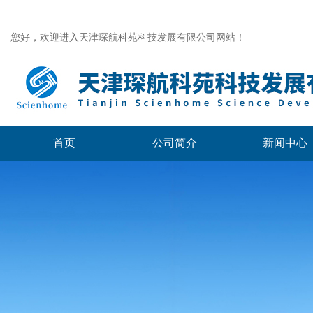
您好，欢迎进入天津琛航科苑科技发展有限公司网站！
首页
公司简介
新闻中心