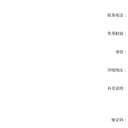
联系电话：
常用邮箱：
省份：
详细地址：
补充说明：
验证码：