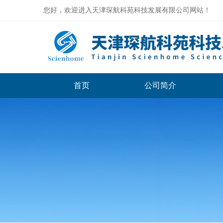
您好，欢迎进入天津琛航科苑科技发展有限公司网站！
首页
公司简介