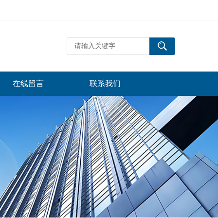
在线留言
联系我们