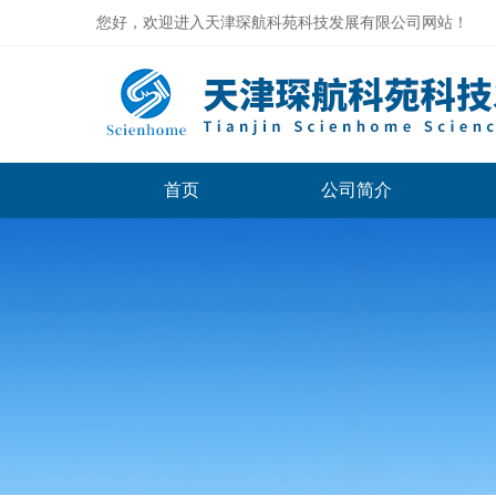
您好，欢迎进入天津琛航科苑科技发展有限公司网站！
首页
公司简介