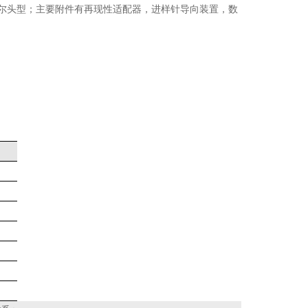
尔头型；主要附件有再现性适配器，进样针导向装置，数