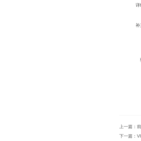
详
补
上一篇：
前
下一篇：
V