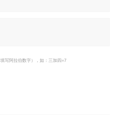
填写阿拉伯数字），如：三加四=7