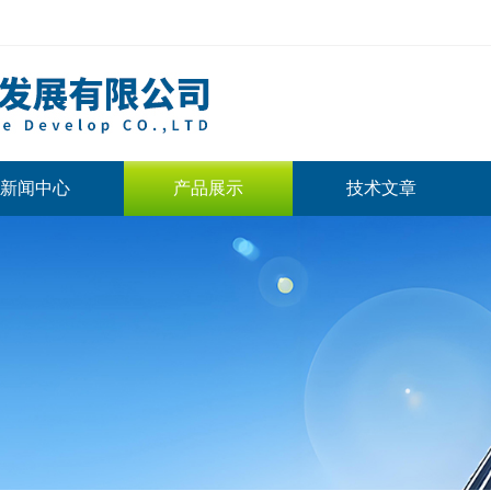
新闻中心
产品展示
技术文章