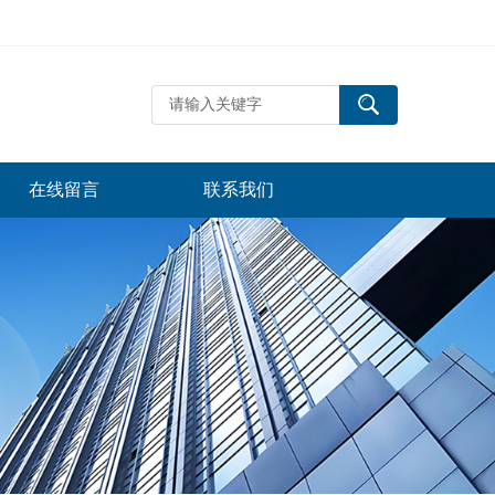
在线留言
联系我们