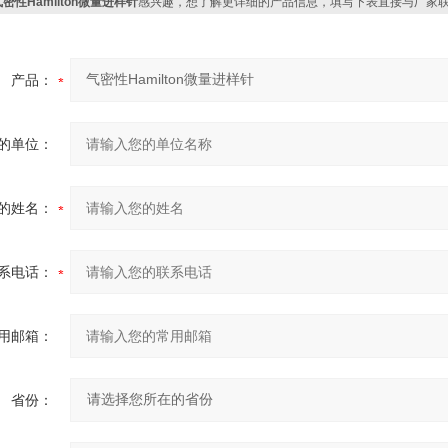
气密性Hamilton微量进样针
感兴趣，想了解更详细的产品信息，填写下表直接与厂家
产品：
的单位：
的姓名：
系电话：
用邮箱：
省份：