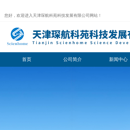
您好，欢迎进入天津琛航科苑科技发展有限公司网站！
首页
公司简介
新闻中心