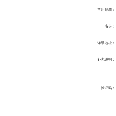
常用邮箱：
省份：
详细地址：
补充说明：
验证码：