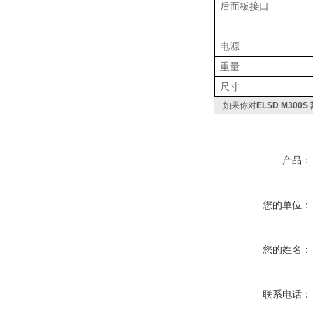
后面板接口
电源
重量
尺寸
如果你对
ELSD M30
产品：
您的单位：
您的姓名：
联系电话：