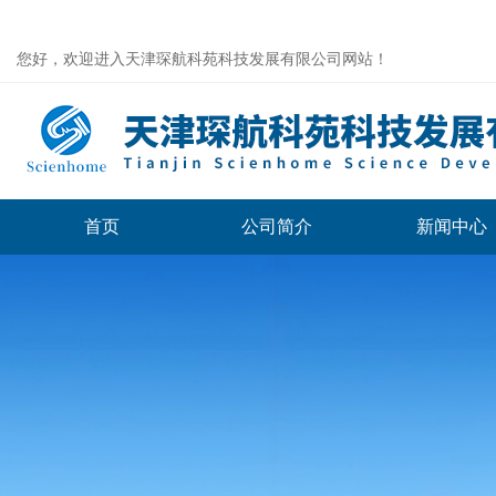
您好，欢迎进入天津琛航科苑科技发展有限公司网站！
首页
公司简介
新闻中心