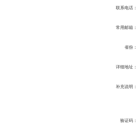
联系电话：
常用邮箱：
省份：
详细地址：
补充说明：
验证码：