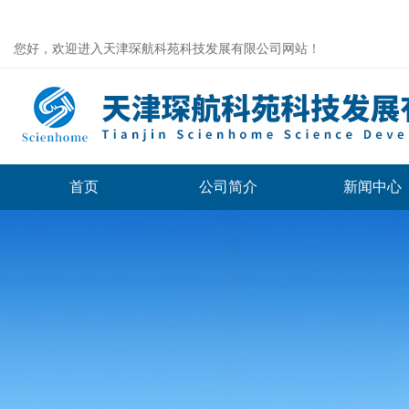
您好，欢迎进入天津琛航科苑科技发展有限公司网站！
首页
公司简介
新闻中心