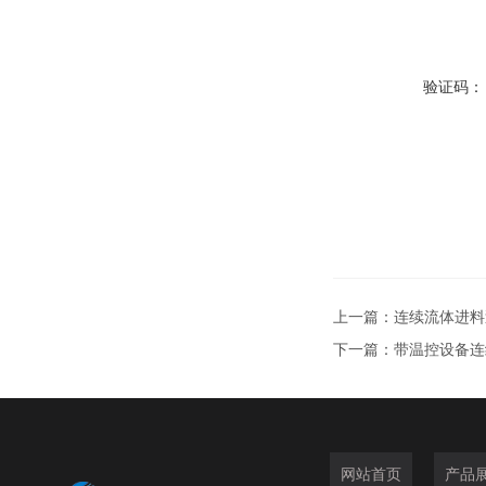
验证码：
上一篇：
连续流体进料泵
下一篇：
带温控设备连
网站首页
产品