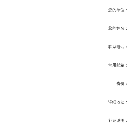
您的单位：
您的姓名：
联系电话：
常用邮箱：
省份：
详细地址：
补充说明：