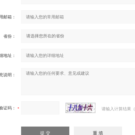
用邮箱：
省份：
细地址：
充说明：
验证码：
请输入计算结果（