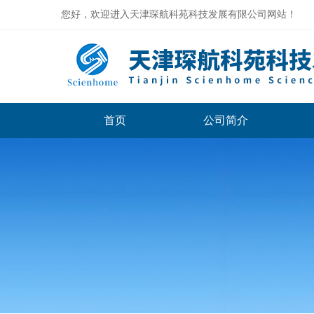
您好，欢迎进入天津琛航科苑科技发展有限公司网站！
首页
公司简介