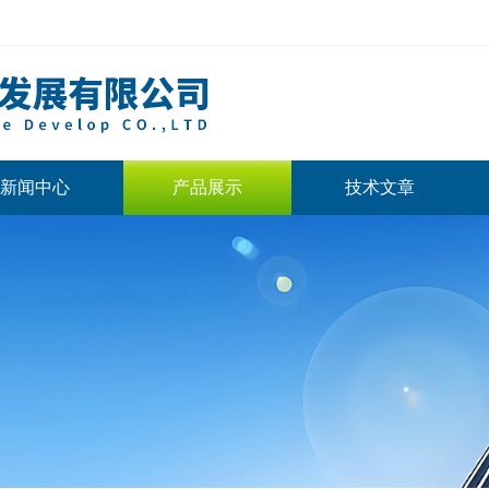
新闻中心
产品展示
技术文章