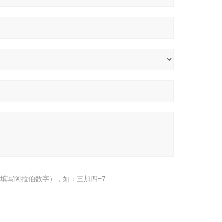
填写阿拉伯数字），如：三加四=7