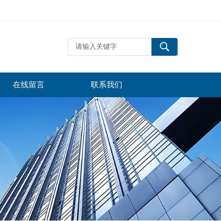
在线留言
联系我们