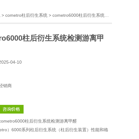
统
>
cometro柱后衍生系统
> cometro6000柱后衍生系统检测游离甲醛
etro6000柱后衍生系统检测游离甲
2025-04-10
经销商
cometro6000柱后衍生系统检测游离甲醛
etro）6000系列柱后衍生系统（柱后衍生装置）性能和格