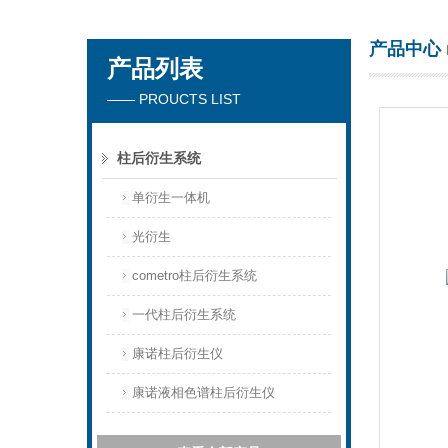
产品中心
产品列表
天津琛航科苑科技发展有限公司
—— PROUCTS LIST
柱后衍生系统
单衍生一体机
光衍生
cometro柱后衍生系统
一代柱后衍生系统
康诺柱后衍生仪
康诺液相色谱柱后衍生仪