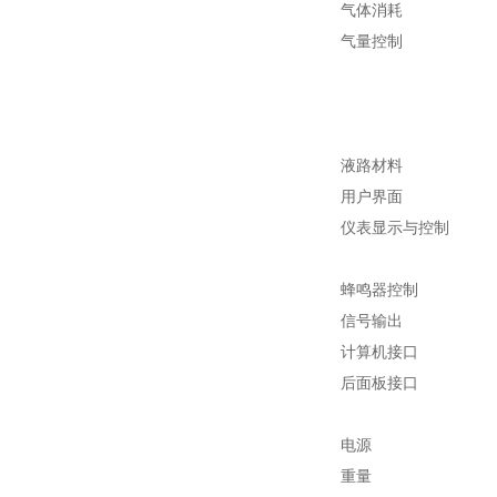
气体消耗
气量控制
液路材料
用户界面
仪表显示与控制
蜂鸣器控制
信号输出
计算机接口
后面板接口
电源
重量