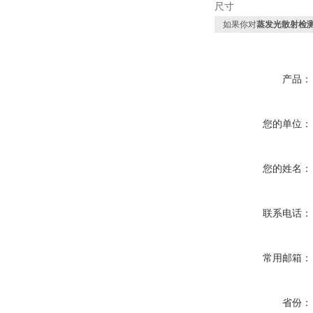
尺寸
如果你对
蒸发光散射检测器M
产品：
您的单位：
您的姓名：
联系电话：
常用邮箱：
省份：