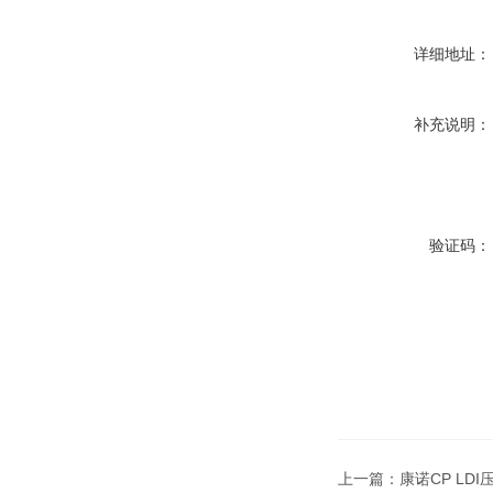
详细地址：
补充说明：
验证码：
上一篇：
康诺CP LD