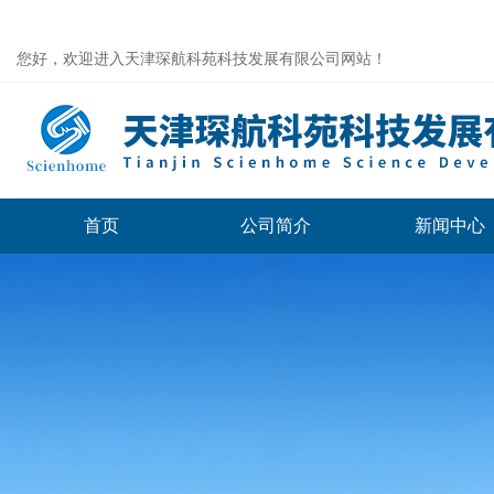
您好，欢迎进入天津琛航科苑科技发展有限公司网站！
首页
公司简介
新闻中心