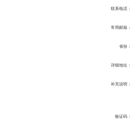
联系电话：
常用邮箱：
省份：
详细地址：
补充说明：
验证码：