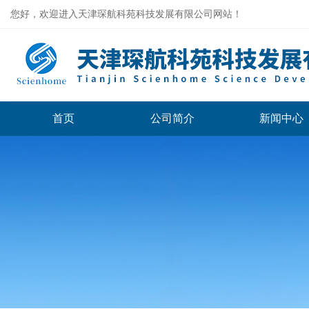
您好，欢迎进入天津琛航科苑科技发展有限公司网站！
首页
公司简介
新闻中心