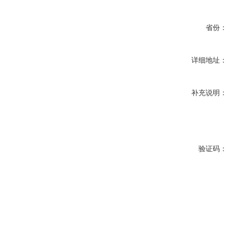
省份：
详细地址：
补充说明：
验证码：