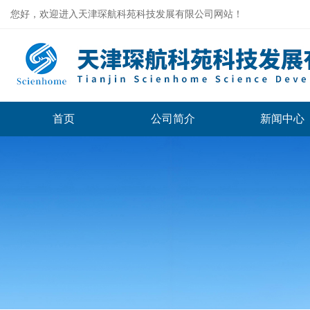
您好，欢迎进入天津琛航科苑科技发展有限公司网站！
首页
公司简介
新闻中心