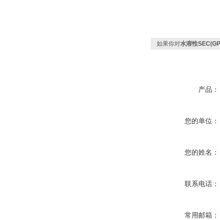
如果你对
水溶性SEC(GP
产品：
您的单位：
您的姓名：
联系电话：
常用邮箱：