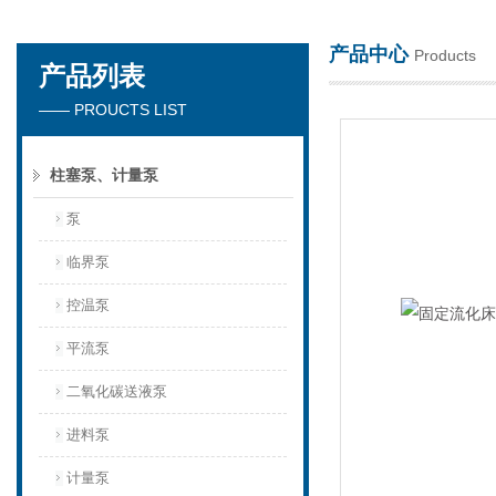
产品中心
Products
产品列表
天津琛航科苑科技发展有限公司
—— PROUCTS LIST
柱塞泵、计量泵
泵
临界泵
控温泵
平流泵
二氧化碳送液泵
进料泵
计量泵