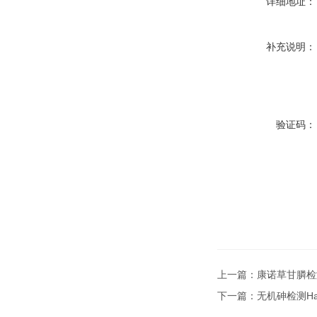
详细地址：
补充说明：
验证码：
上一篇：
康诺草甘膦检测
下一篇：
无机砷检测Hami