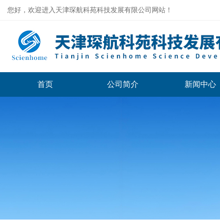
您好，欢迎进入天津琛航科苑科技发展有限公司网站！
首页
公司简介
新闻中心