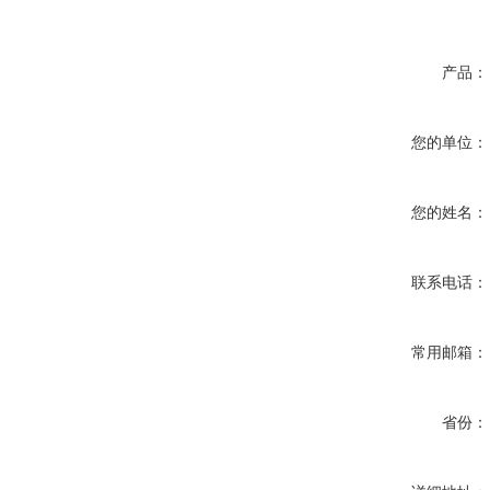
产品：
您的单位：
您的姓名：
联系电话：
常用邮箱：
省份：