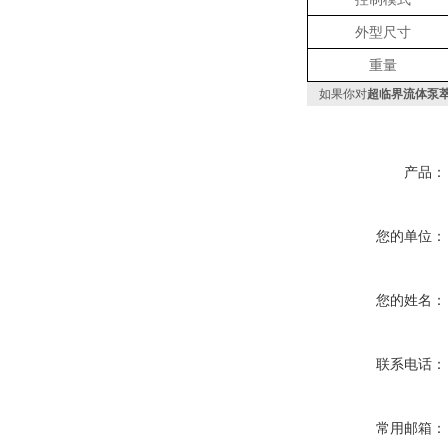
外型尺寸
重量
如果你对
超临界流体泵萃取M
产品：
您的单位：
您的姓名：
联系电话：
常用邮箱：