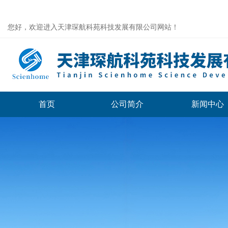
您好，欢迎进入天津琛航科苑科技发展有限公司网站！
首页
公司简介
新闻中心