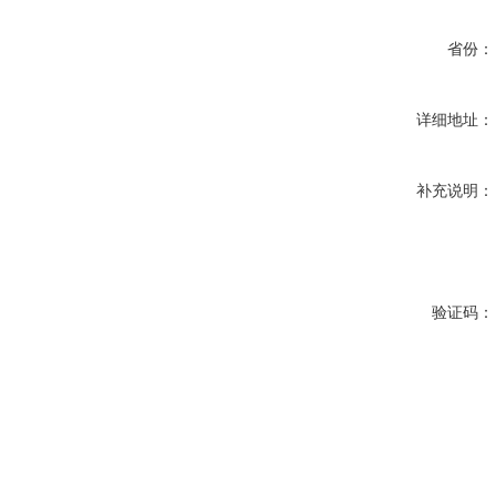
省份：
详细地址：
补充说明：
验证码：