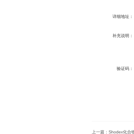
详细地址：
补充说明：
验证码：
上一篇：
Shodex化合