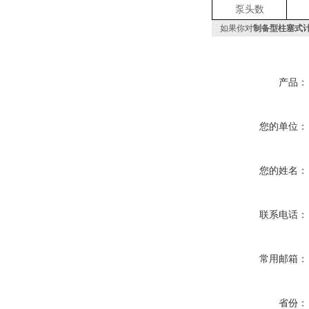
泵头数
如果你对
制备型柱塞式计量
产品：
您的单位：
您的姓名：
联系电话：
常用邮箱：
省份：