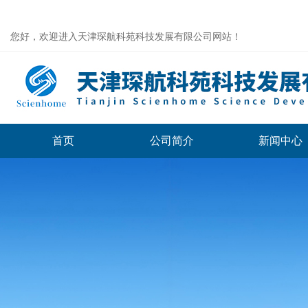
您好，欢迎进入天津琛航科苑科技发展有限公司网站！
首页
公司简介
新闻中心