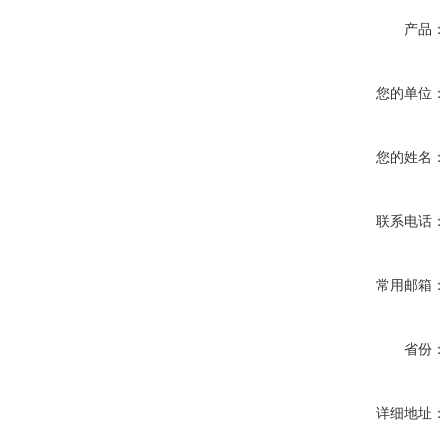
产品：
您的单位：
您的姓名：
联系电话：
常用邮箱：
省份：
详细地址：