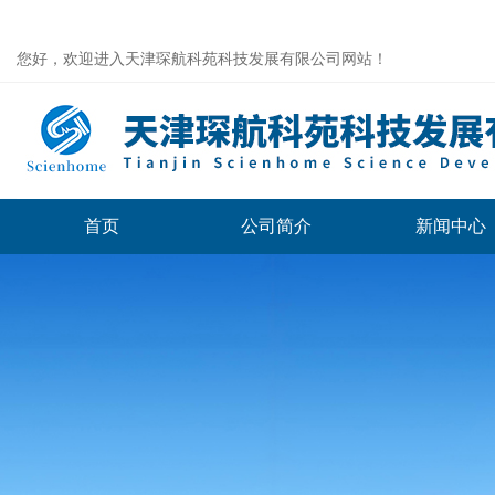
您好，欢迎进入天津琛航科苑科技发展有限公司网站！
首页
公司简介
新闻中心