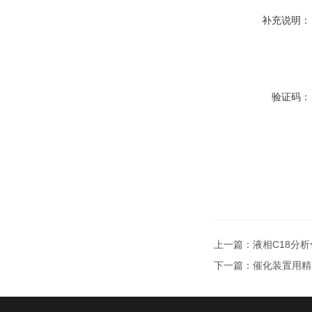
补充说明：
验证码：
上一篇：
液相C18分析色
下一篇：
催化装置用精密