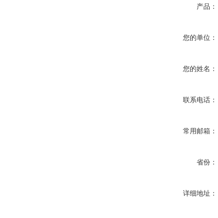
产品：
您的单位：
您的姓名：
联系电话：
常用邮箱：
省份：
详细地址：