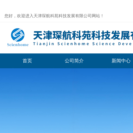
您好，欢迎进入天津琛航科苑科技发展有限公司网站！
首页
公司简介
新闻中心