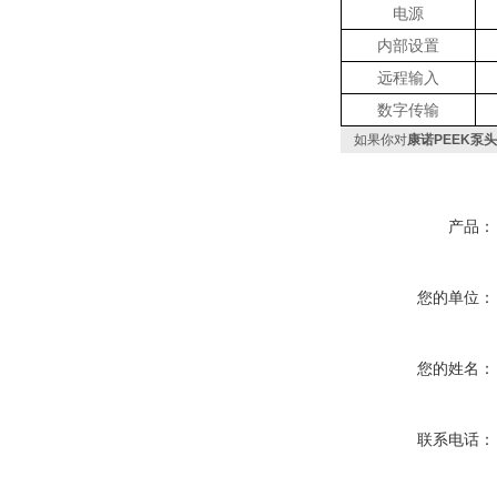
电源
内部设置
远程输入
数字传输
如果你对
康诺PEEK泵
产品：
您的单位：
您的姓名：
联系电话：