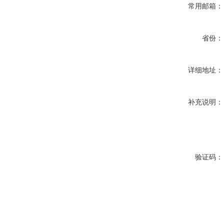
常用邮箱：
省份：
详细地址：
补充说明：
验证码：