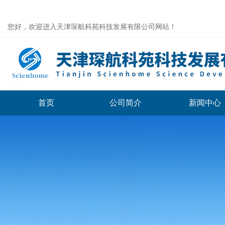
您好，欢迎进入天津琛航科苑科技发展有限公司网站！
首页
公司简介
新闻中心