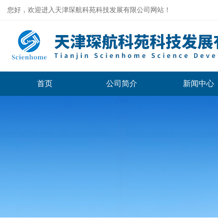
您好，欢迎进入天津琛航科苑科技发展有限公司网站！
首页
公司简介
新闻中心