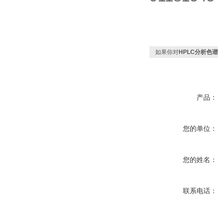
如果你对
HPLC分析色谱
产品：
您的单位：
您的姓名：
联系电话：