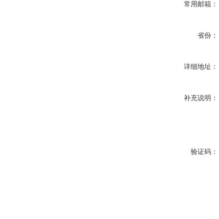
常用邮箱：
省份：
详细地址：
补充说明：
验证码：