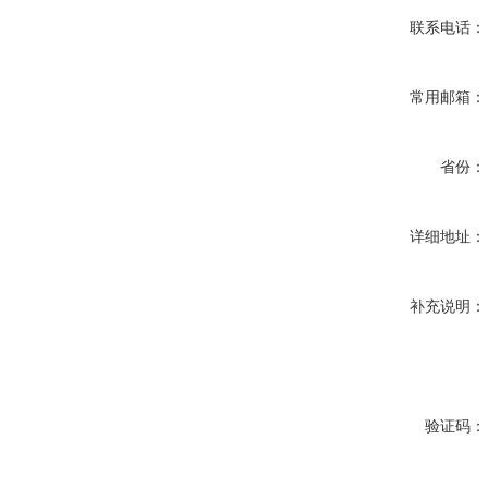
联系电话：
常用邮箱：
省份：
详细地址：
补充说明：
验证码：