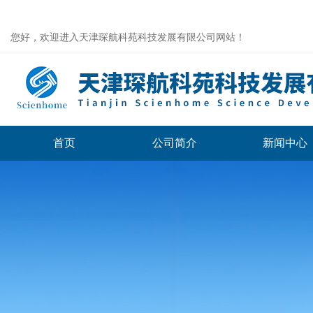
您好，欢迎进入天津琛航科苑科技发展有限公司网站！
首页
公司简介
新闻中心