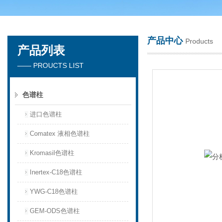
产品中心
Products
产品列表
天津琛航科苑科技发展有限公司
—— PROUCTS LIST
色谱柱
进口色谱柱
Comatex 液相色谱柱
Kromasil色谱柱
Inertex-C18色谱柱
YWG-C18色谱柱
GEM-ODS色谱柱