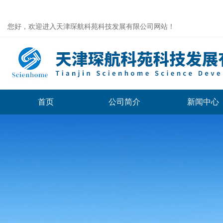
您好，欢迎进入天津琛航科苑科技发展有限公司网站！
首页
公司简介
新闻中心