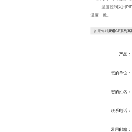
温度控制采用
PI
温度一致。
如果你对
康诺CP系列高
产品：
您的单位：
您的姓名：
联系电话：
常用邮箱：