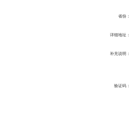
省份：
详细地址：
补充说明：
验证码：