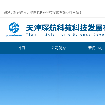
您好，欢迎进入天津琛航科苑科技发展有限公司网站！
首页
公司简介
新闻中心