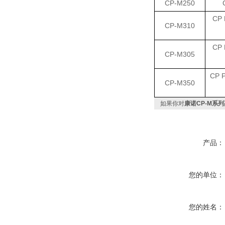
CP-M250
CP 
CP-M310
CP 
CP-M305
CP 
CP-M350
如果你对
康诺CP-M系
产品：
您的单位：
您的姓名：