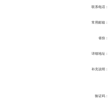
联系电话：
常用邮箱：
省份：
详细地址：
补充说明：
验证码：