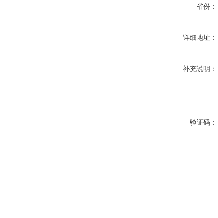
省份：
详细地址：
补充说明：
验证码：