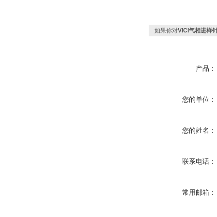
如果你对
VICI气相进样
产品：
您的单位：
您的姓名：
联系电话：
常用邮箱：