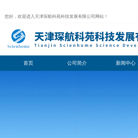
您好，欢迎进入天津琛航科苑科技发展有限公司网站！
首页
公司简介
新闻中心